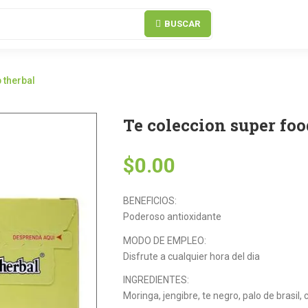
BUSCAR
 therbal
Te coleccion super foo
$
0.00
BENEFICIOS:
Poderoso antioxidante
MODO DE EMPLEO:
Disfrute a cualquier hora del dia
INGREDIENTES:
Moringa, jengibre, te negro, palo de brasil