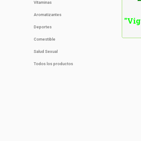
Vitaminas
Aromatizantes
"Vig
Deportes
Comestible
Salud Sexual
Todos los productos