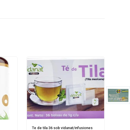
Te de tila 36 sob vidanat/infusiones