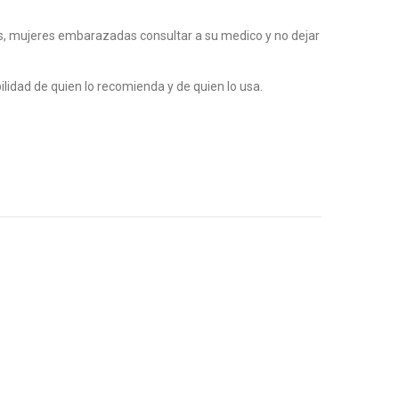
 mujeres embarazadas consultar a su medico y no dejar
lidad de quien lo recomienda y de quien lo usa.