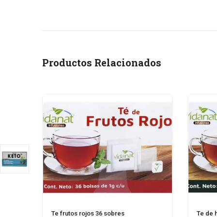
Productos Relacionados
Te frutos rojos 36 sobres
Te de 