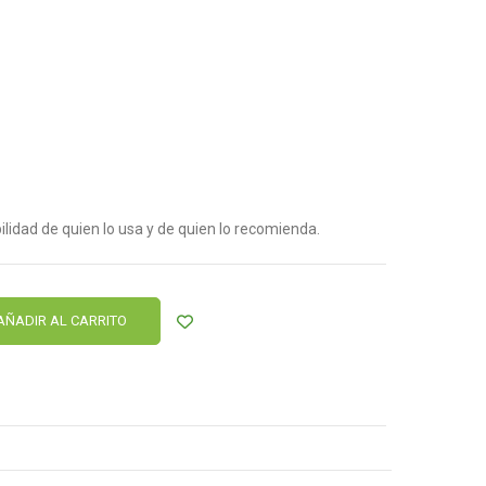
lidad de quien lo usa y de quien lo recomienda.
AÑADIR AL CARRITO