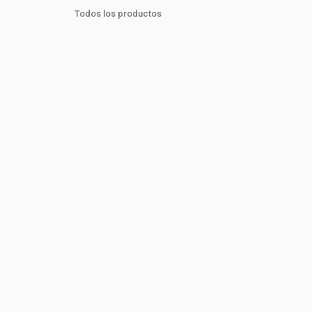
Todos los productos