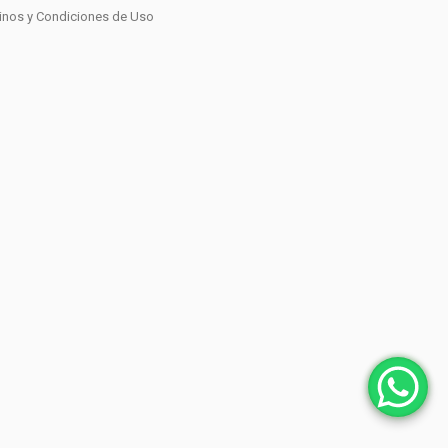
inos y Condiciones de Uso
0