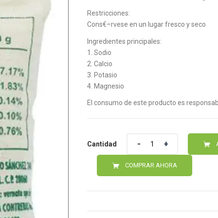
Restricciones:
Cons€÷rvese en un lugar fresco y seco
Ingredientes principales:
1. Sodio
2. Calcio
3. Potasio
4. Magnesio
El consumo de este producto es responsabi
Cantidad
Cantidad
COMPRAR AHORA