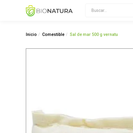
Inicio
Comestible
Sal de mar 500 g vernatu