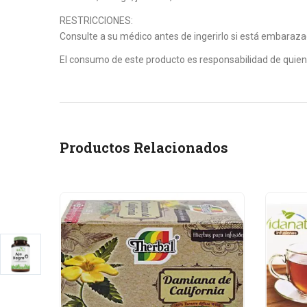
RESTRICCIONES:
Consulte a su médico antes de ingerirlo si está embarazad
El consumo de este producto es responsabilidad de quien 
Productos Relacionados