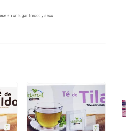
vese en un lugar fresco y seco