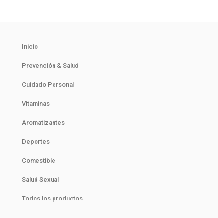
Inicio
Prevención & Salud
Cuidado Personal
Vitaminas
Aromatizantes
Deportes
Comestible
Salud Sexual
Todos los productos