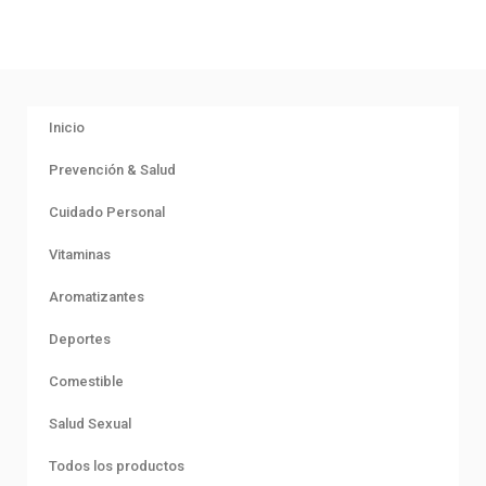
Inicio
Prevención & Salud
Cuidado Personal
Vitaminas
Aromatizantes
Deportes
Comestible
Salud Sexual
Todos los productos