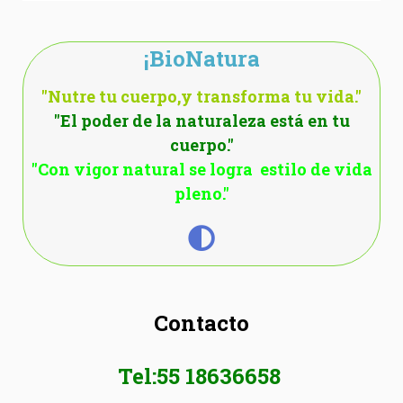
¡BioNatura
"Nutre tu cuerpo,y transforma tu vida."
"El poder de la naturaleza está en tu
cuerpo."
"Con vigor natural se logra estilo de vida
pleno."
Contacto
Tel:55 18636658