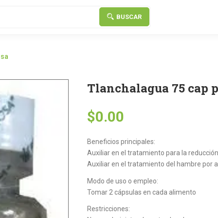
BUSCAR
osa
Tlanchalagua 75 cap 
$
0.00
Beneficios principales:
Auxiliar en el tratamiento para la reducció
Auxiliar en el tratamiento del hambre por 
Modo de uso o empleo:
Tomar 2 cápsulas en cada alimento
Restricciones: