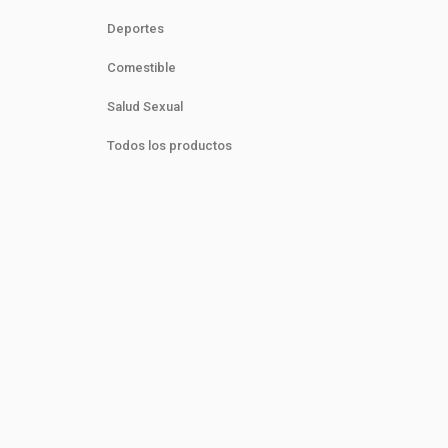
Deportes
Comestible
Salud Sexual
Todos los productos