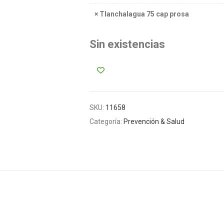
×
Tlanchalagua 75 cap prosa
Sin existencias
SKU:
11658
Categoría:
Prevención & Salud