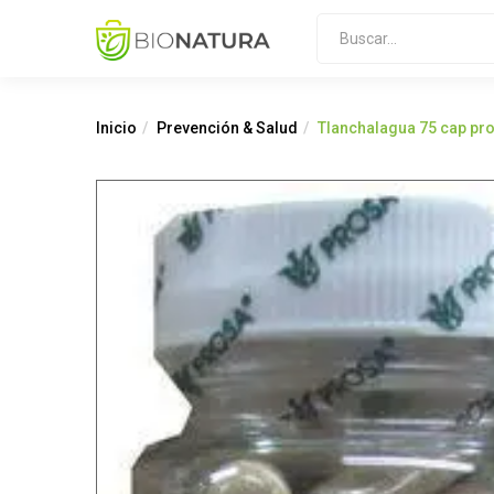
Inicio
Prevención & Salud
Tlanchalagua 75 cap pr