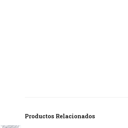
Productos Relacionados