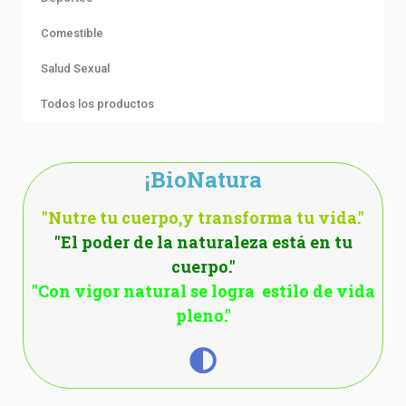
Comestible
Salud Sexual
Todos los productos
¡BioNatura
"Nutre tu cuerpo,y transforma tu vida."
"El poder de la naturaleza está en tu
cuerpo."
"Con vigor natural se logra estilo de vida
pleno."