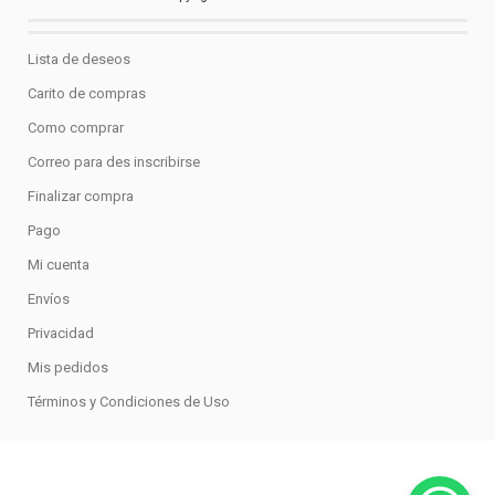
Lista de deseos
Carito de compras
Como comprar
Correo para des inscribirse
Finalizar compra
Pago
Mi cuenta
Envíos
Privacidad
Mis pedidos
Términos y Condiciones de Uso