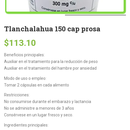
Tlanchalahua 150 cap prosa
$
113.10
Beneficios principales:
Auxiliar en el tratamiento para la reducción de peso
Auxiliar en el tratamiento del hambre por ansiedad
Modo de uso o empleo:
Tomar 2 cápsulas en cada alimento
Restricciones:
No consumirse durante el embarazo y lactancia
No se administre a menores de 3 años
Consérvese en un lugar fresco y seco.
Ingredientes principales: