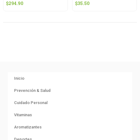
$
294.90
$
35.50
Inicio
Prevención & Salud
Cuidado Personal
Vitaminas
Aromatizantes
Deportes