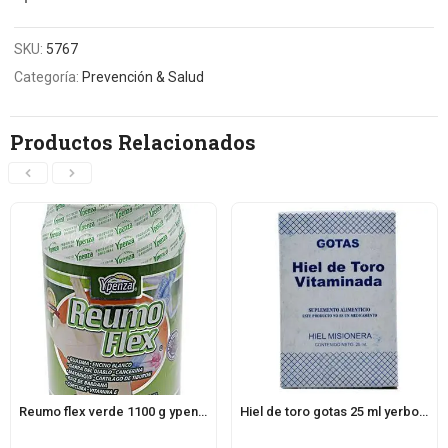
SKU:
5767
Categoría:
Prevención & Salud
Productos Relacionados
Reumo flex verde 1100 g ypenza
Hiel de toro gotas 25 ml yerbo vital