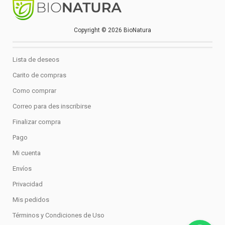
Copyright © 2026 BioNatura
Lista de deseos
Carito de compras
Como comprar
Correo para des inscribirse
Finalizar compra
Pago
Mi cuenta
Envíos
Privacidad
Mis pedidos
Términos y Condiciones de Uso