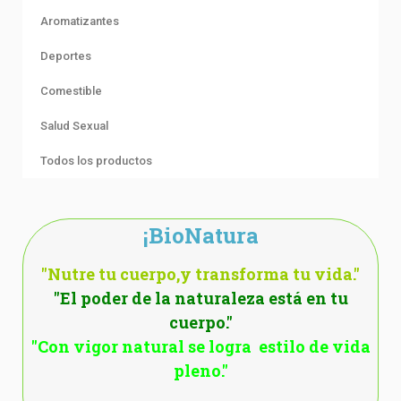
Aromatizantes
Deportes
Comestible
Salud Sexual
Todos los productos
¡BioNatura
"Nutre tu cuerpo,y transforma tu vida."
"El poder de la naturaleza está en tu
cuerpo."
"Con vigor natural se logra estilo de vida
pleno."