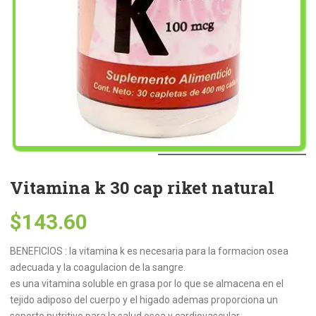
Vitamina k 30 cap riket natural
$
143.60
BENEFICIOS : la vitamina k es necesaria para la formacion osea
adecuada y la coagulacion de la sangre.
es una vitamina soluble en grasa por lo que se almacena en el
tejido adiposo del cuerpo y el higado ademas proporciona un