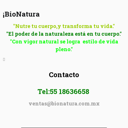
¡BioNatura
"Nutre tu cuerpo,y transforma tu vida."
"El poder de la naturaleza está en tu cuerpo."
"Con vigor natural se logra estilo de vida
pleno."
Contacto
Tel:55 18636658
ventas@bionatura.com.mx