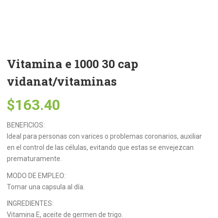
Vitamina e 1000 30 cap
vidanat/vitaminas
$
163.40
BENEFICIOS:
Ideal para personas con varices o problemas coronarios, auxiliar
en el control de las células, evitando que estas se envejezcan
prematuramente.
MODO DE EMPLEO:
Tomar una capsula al día.
INGREDIENTES:
Vitamina E, aceite de germen de trigo.