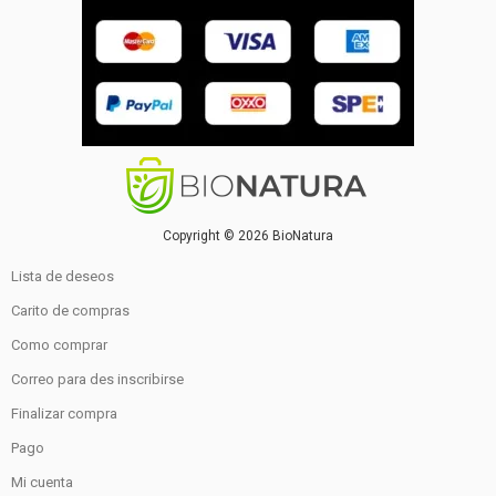
Copyright © 2026 BioNatura
Lista de deseos
Carito de compras
Como comprar
Correo para des inscribirse
Finalizar compra
Pago
Mi cuenta