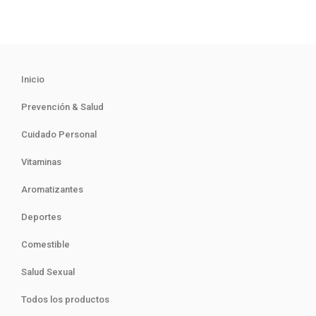
Inicio
Prevención & Salud
Cuidado Personal
Vitaminas
Aromatizantes
Deportes
Comestible
Salud Sexual
Todos los productos