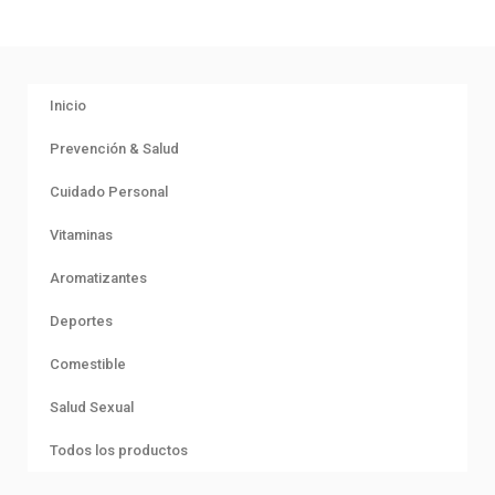
Inicio
Prevención & Salud
Cuidado Personal
Vitaminas
Aromatizantes
Deportes
Comestible
Salud Sexual
Todos los productos