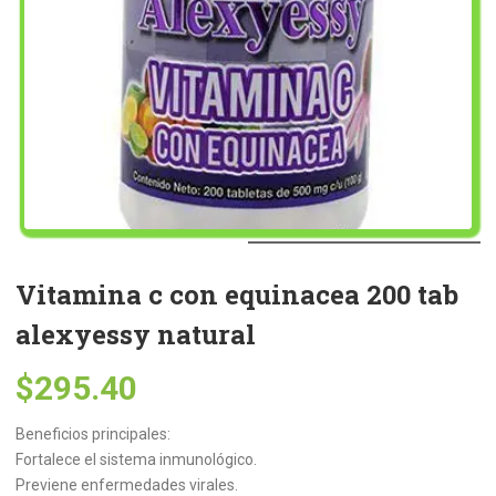
Vitamina c con equinacea 200 tab
alexyessy natural
$
295.40
Beneficios principales:
Fortalece el sistema inmunológico.
Previene enfermedades virales.