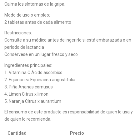
Calma los síntomas de la gripa.
Modo de uso o empleo:
2 tabletas antes de cada alimento
Restricciones:
Consulte a su médico antes de ingerirlo si está embarazada o en
periodo de lactancia
Consérvese en un lugar fresco y seco
Ingredientes principales:
1. Vitamina C Ácido ascórbico
2. Equinacea Equinacea angustifolia
3. Piña Ananas comusus
4. Limon Citrus x limon
5. Naranja Citrus x aurantium
El consumo de este producto es responsabilidad de quien lo usa y
de quien lo recomienda.
Cantidad
Precio