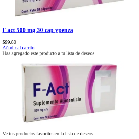
F act 500 mg 30 cap ypenza
$
99.80
Añadir al carrito
Has agregado este producto a tu lista de deseos
Ve tus productos favoritos en la lista de deseos