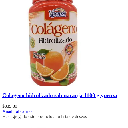
Colageno hidrolizado sab naranja 1100 g ypenza
$
335.80
Añadir al carrito
Has agregado este producto a tu lista de deseos