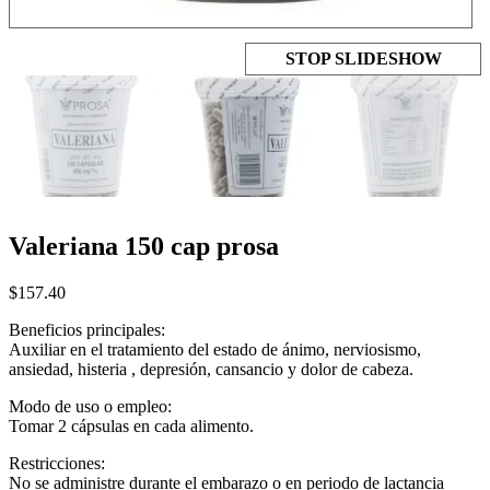
STOP SLIDESHOW
Valeriana 150 cap prosa
$
157.40
Beneficios principales:
Auxiliar en el tratamiento del estado de ánimo, nerviosismo,
ansiedad, histeria , depresión, cansancio y dolor de cabeza.
Modo de uso o empleo:
Tomar 2 cápsulas en cada alimento.
Restricciones:
No se administre durante el embarazo o en periodo de lactancia