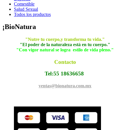
Comestible
Salud Sexual
Todos los productos
¡BioNatura
"Nutre tu cuerpo,y transforma tu vida."
"El poder de la naturaleza está en tu cuerpo."
"Con vigor natural se logra estilo de vida pleno."
Contacto
Tel:55 18636658
ventas@bionatura.com.mx