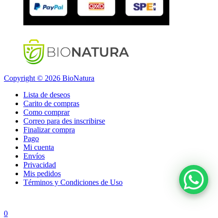
Copyright © 2026 BioNatura
Lista de deseos
Carito de compras
Como comprar
Correo para des inscribirse
Finalizar compra
Pago
Mi cuenta
Envíos
Privacidad
Mis pedidos
Términos y Condiciones de Uso
0