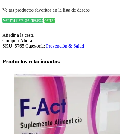
Ve tus productos favoritos en la lista de deseos
Ver mi lista de deseos
cerrar
Añadir a la cesta
Comprar Ahora
SKU:
5765
Categoría:
Prevención & Salud
Productos relacionados