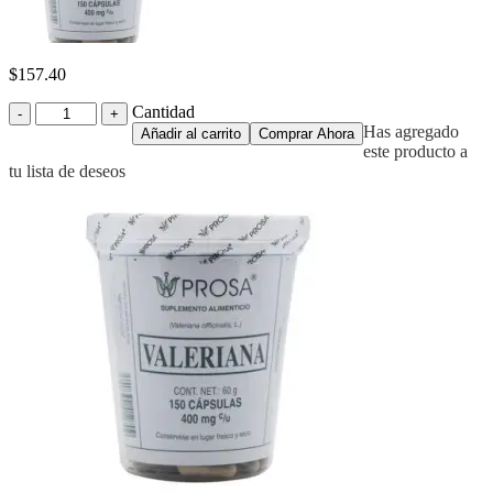
$
157.40
Cantidad
Cantidad
Has agregado
Añadir al carrito
Comprar Ahora
este producto a
tu lista de deseos