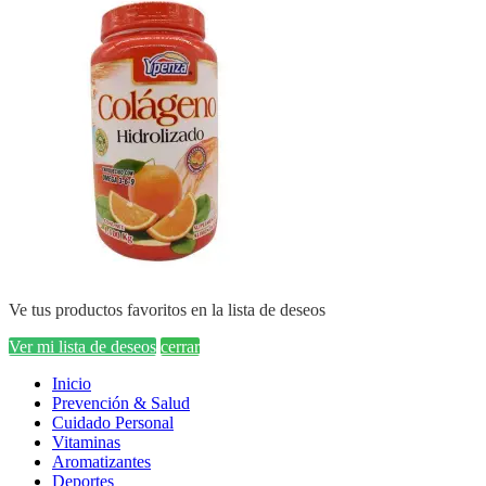
Ve tus productos favoritos en la lista de deseos
Ver mi lista de deseos
cerrar
Inicio
Prevención & Salud
Cuidado Personal
Vitaminas
Aromatizantes
Deportes