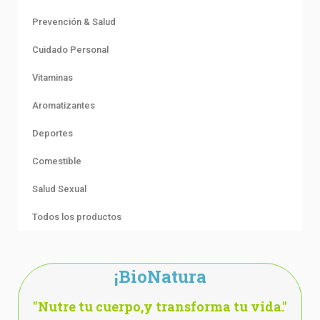
Prevención & Salud
Cuidado Personal
Vitaminas
Aromatizantes
Deportes
Comestible
Salud Sexual
Todos los productos
¡BioNatura
"Nutre tu cuerpo,y transforma tu vida."