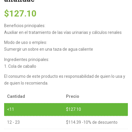
$
127.10
Beneficios principales:
Auxiliar en el tratamiento de las vías urinarias y cálculos renales
Modo de uso o empleo:
Sumergir un sobre en una taza de agua caliente
Ingredientes principales:
1. Cola de caballo
El consumo de este producto es responsabilidad de quien lo usa y
de quien lo recomienda.
Cantidad
Precio
<11
$
127.10
12 - 23
$
114.39
-10% de descuento