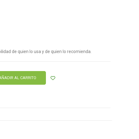
lidad de quien lo usa y de quien lo recomienda.
AÑADIR AL CARRITO