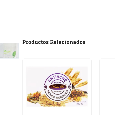
Productos Relacionados