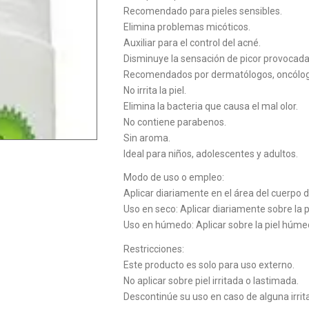
Recomendado para pieles sensibles.
Elimina problemas micóticos.
Auxiliar para el control del acné.
Disminuye la sensación de picor provocada
Recomendados por dermatólogos, oncólogo
No irrita la piel.
Elimina la bacteria que causa el mal olor.
No contiene parabenos.
Sin aroma.
Ideal para niños, adolescentes y adultos.
Modo de uso o empleo:
Aplicar diariamente en el área del cuerpo 
Uso en seco: Aplicar diariamente sobre la pi
Uso en húmedo: Aplicar sobre la piel húme
Restricciones:
Este producto es solo para uso externo.
No aplicar sobre piel irritada o lastimada.
Descontinúe su uso en caso de alguna irrit