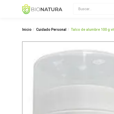
Inicio
Cuidado Personal
Talco de alumbre 100 g vi