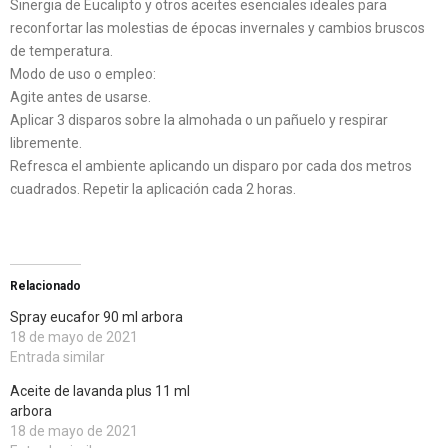
Sinergia de Eucalipto y otros aceites esenciales ideales para
reconfortar las molestias de épocas invernales y cambios bruscos
de temperatura.
Modo de uso o empleo:
Agite antes de usarse.
Aplicar 3 disparos sobre la almohada o un pañuelo y respirar
libremente.
Refresca el ambiente aplicando un disparo por cada dos metros
cuadrados. Repetir la aplicación cada 2 horas.
Relacionado
Spray eucafor 90 ml arbora
18 de mayo de 2021
Entrada similar
Aceite de lavanda plus 11 ml
arbora
18 de mayo de 2021