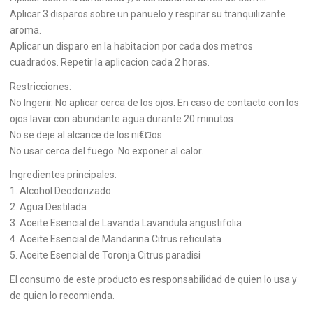
Aplicar 3 disparos sobre un panuelo y respirar su tranquilizante
aroma.
Aplicar un disparo en la habitacion por cada dos metros
cuadrados. Repetir la aplicacion cada 2 horas.
Restricciones:
No Ingerir. No aplicar cerca de los ojos. En caso de contacto con los
ojos lavar con abundante agua durante 20 minutos.
No se deje al alcance de los ni€¤os.
No usar cerca del fuego. No exponer al calor.
Ingredientes principales:
1. Alcohol Deodorizado
2. Agua Destilada
3. Aceite Esencial de Lavanda Lavandula angustifolia
4. Aceite Esencial de Mandarina Citrus reticulata
5. Aceite Esencial de Toronja Citrus paradisi
El consumo de este producto es responsabilidad de quien lo usa y
de quien lo recomienda.