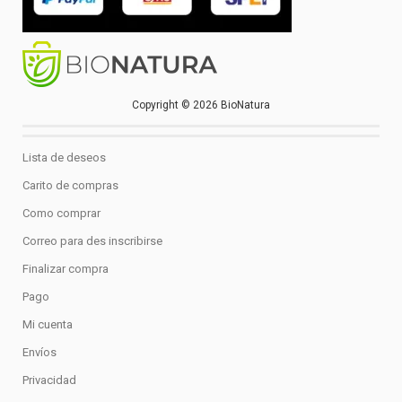
Copyright © 2026 BioNatura
Lista de deseos
Carito de compras
Como comprar
Correo para des inscribirse
Finalizar compra
Pago
Mi cuenta
Envíos
Privacidad