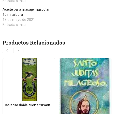
Entrada similar
Aceite para masaje muscular
10 ml arbora
18 de mayo de 2021
Entrada similar
Productos Relacionados
Incienso doble suerte 20 varitas propositos