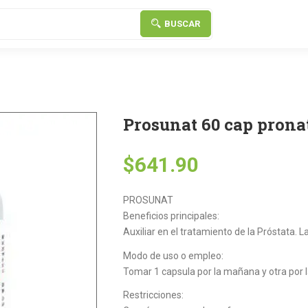
BUSCAR
Prosunat 60 cap prona
$
641.90
PROSUNAT
Beneficios principales:
Auxiliar en el tratamiento de la Próstata. 
Modo de uso o empleo:
Tomar 1 capsula por la mañana y otra por l
Restricciones: