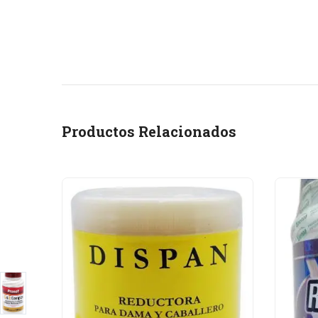
Productos Relacionados