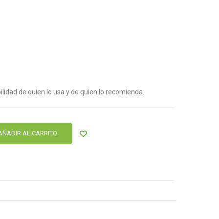
lidad de quien lo usa y de quien lo recomienda.
AÑADIR AL CARRITO