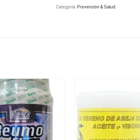
Categoría:
Prevención & Salud