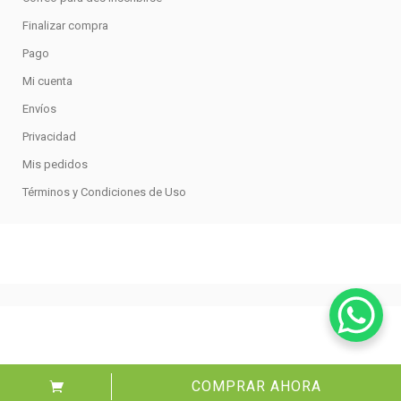
Finalizar compra
Pago
Mi cuenta
Envíos
Privacidad
Mis pedidos
Términos y Condiciones de Uso
COMPRAR AHORA