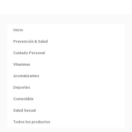
Inicio
Prevención & Salud
Cuidado Personal
Vitaminas
Aromatizantes
Deportes
Comestible
Salud Sexual
Todos los productos