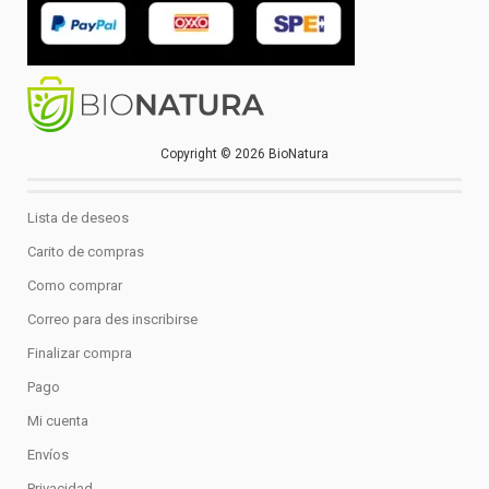
Copyright © 2026 BioNatura
Lista de deseos
Carito de compras
Como comprar
Correo para des inscribirse
Finalizar compra
Pago
Mi cuenta
Envíos
Privacidad