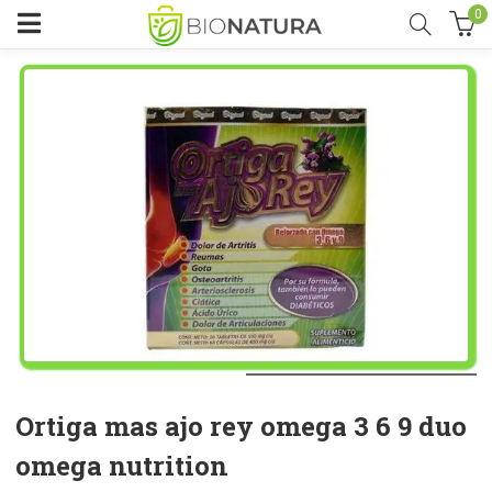
0
Ortiga mas ajo rey omega 3 6 9 duo
omega nutrition