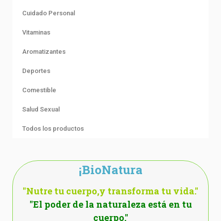
Cuidado Personal
Vitaminas
Aromatizantes
Deportes
Comestible
Salud Sexual
Todos los productos
¡BioNatura
"Nutre tu cuerpo,y transforma tu vida."
"El poder de la naturaleza está en tu
cuerpo."