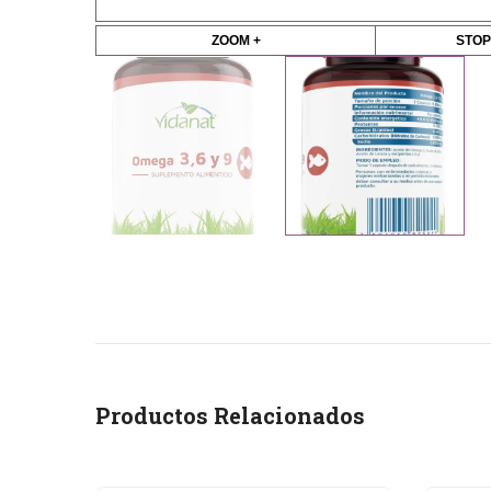
ZOOM +
STOP
Productos Relacionados