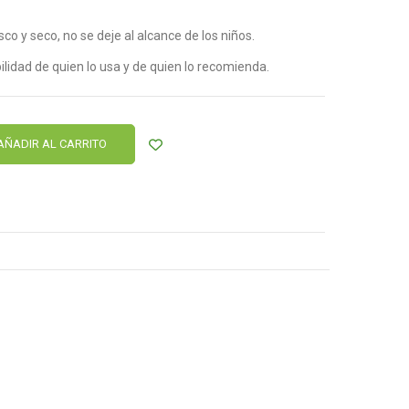
o y seco, no se deje al alcance de los niños.
lidad de quien lo usa y de quien lo recomienda.
AÑADIR AL CARRITO