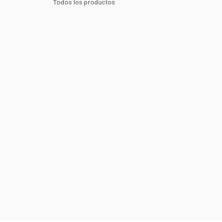
Todos los productos