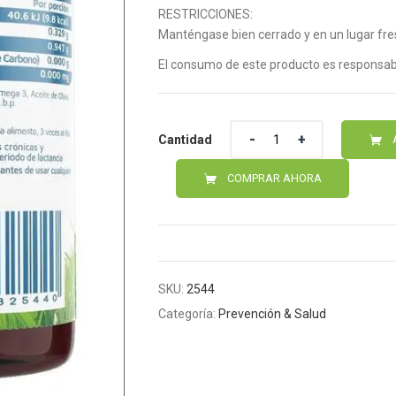
RESTRICCIONES:
Manténgase bien cerrado y en un lugar fresc
El consumo de este producto es responsabi
Cantidad
Cantidad
COMPRAR AHORA
SKU:
2544
Categoría:
Prevención & Salud