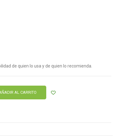
lidad de quien lo usa y de quien lo recomienda.
AÑADIR AL CARRITO