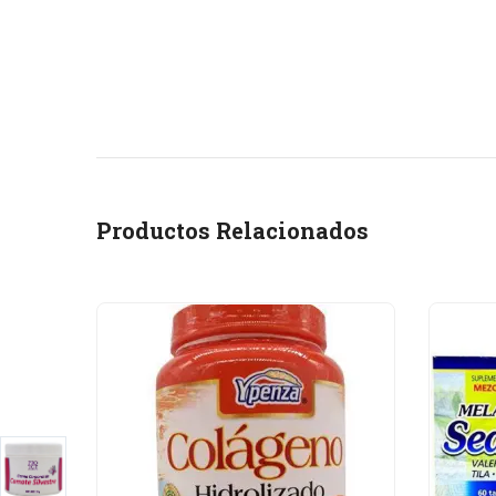
Productos Relacionados