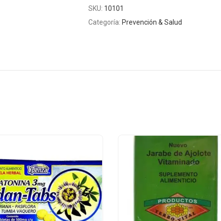
SKU:
10101
Categoría:
Prevención & Salud