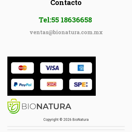
Contacto
Tel:55 18636658
ventas@bionatura.com.mx
Copyright © 2026 BioNatura