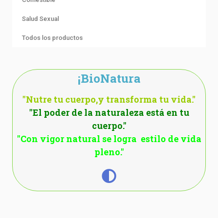
Salud Sexual
Todos los productos
¡BioNatura
"Nutre tu cuerpo,y transforma tu vida."
"El poder de la naturaleza está en tu
cuerpo."
"Con vigor natural se logra estilo de vida
pleno."