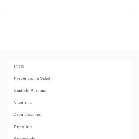
Inicio
Prevención & Salud
Cuidado Personal
Vitaminas
Aromatizantes
Deportes
Comestible