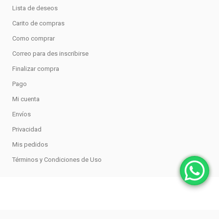
Lista de deseos
Carito de compras
Como comprar
Correo para des inscribirse
Finalizar compra
Pago
Mi cuenta
Envíos
Privacidad
Mis pedidos
Términos y Condiciones de Uso