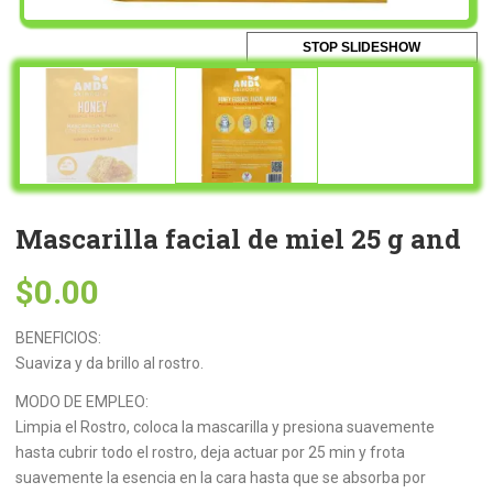
STOP SLIDESHOW
Mascarilla facial de miel 25 g and
$
0.00
BENEFICIOS:
Suaviza y da brillo al rostro.
MODO DE EMPLEO:
Limpia el Rostro, coloca la mascarilla y presiona suavemente
hasta cubrir todo el rostro, deja actuar por 25 min y frota
suavemente la esencia en la cara hasta que se absorba por