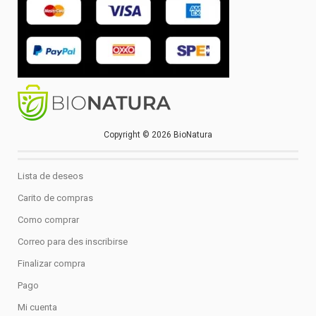
Copyright © 2026 BioNatura
Lista de deseos
Carito de compras
Como comprar
Correo para des inscribirse
Finalizar compra
Pago
Mi cuenta