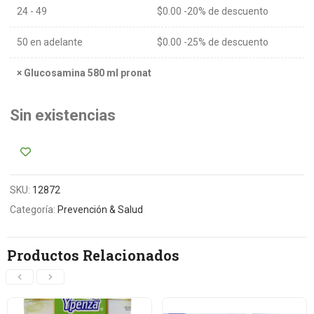
24 - 49
$
0.00
-20% de descuento
50 en adelante
$
0.00
-25% de descuento
×
Glucosamina 580 ml pronat
Sin existencias
SKU:
12872
Categoría:
Prevención & Salud
Productos Relacionados