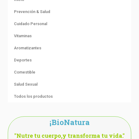
Prevención & Salud
Cuidado Personal
Vitaminas
Aromatizantes
Deportes
Comestible
Salud Sexual
Todos los productos
¡BioNatura
"Nutre tu cuerpo,y transforma tu vida."