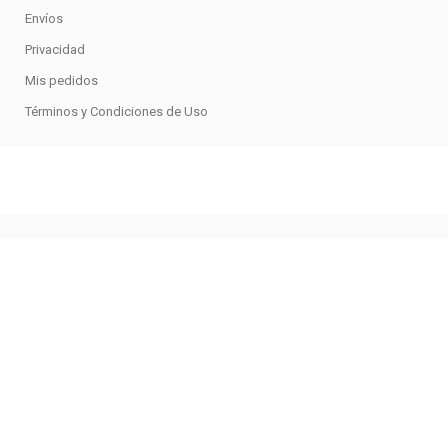
Envíos
Privacidad
Mis pedidos
Términos y Condiciones de Uso