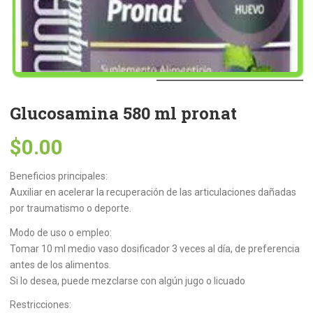
Glucosamina 580 ml pronat
$
0.00
Beneficios principales:
Auxiliar en acelerar la recuperación de las articulaciones dañadas
por traumatismo o deporte.
Modo de uso o empleo:
Tomar 10 ml medio vaso dosificador 3 veces al día, de preferencia
antes de los alimentos.
Si lo desea, puede mezclarse con algún jugo o licuado
Restricciones: