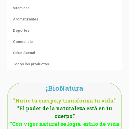
Vitaminas
Aromatizantes
Deportes
Comestible
Salud Sexual
Todos los productos
¡BioNatura
"Nutre tu cuerpo,y transforma tu vida."
"El poder de la naturaleza está en tu
cuerpo."
"Con vigor natural se logra estilo de vida