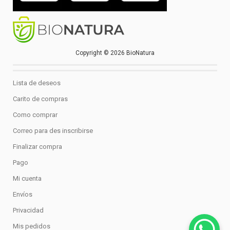
Copyright © 2026 BioNatura
Lista de deseos
Carito de compras
Como comprar
Correo para des inscribirse
Finalizar compra
Pago
Mi cuenta
Envíos
Privacidad
Mis pedidos