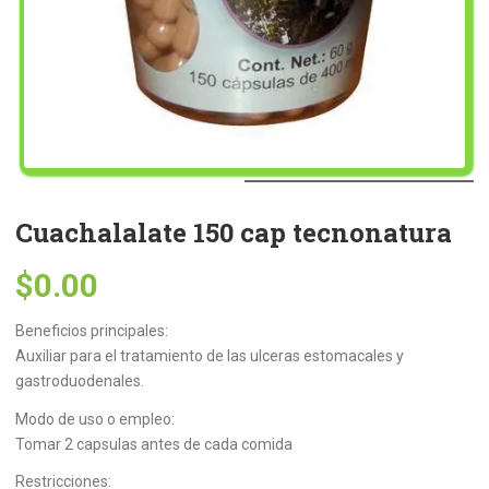
Cuachalalate 150 cap tecnonatura
$
0.00
Beneficios principales:
Auxiliar para el tratamiento de las ulceras estomacales y
gastroduodenales.
Modo de uso o empleo:
Tomar 2 capsulas antes de cada comida
Restricciones: