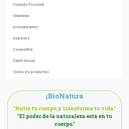
Cuidado Personal
Vitaminas
Aromatizantes
Deportes
Comestible
Salud Sexual
Todos los productos
¡BioNatura
"Nutre tu cuerpo,y transforma tu vida."
"El poder de la naturaleza está en tu
cuerpo."