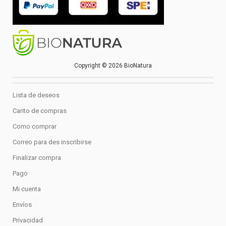
Copyright © 2026 BioNatura
Lista de deseos
Carito de compras
Como comprar
Correo para des inscribirse
Finalizar compra
Pago
Mi cuenta
Envíos
Privacidad