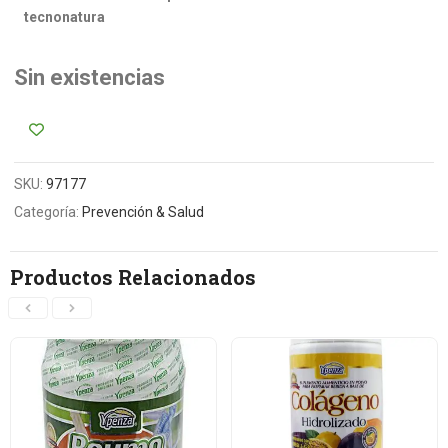
tecnonatura
Sin existencias
SKU:
97177
Categoría:
Prevención & Salud
Productos Relacionados