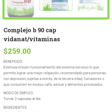
Complejo b 90 cap
vidanat/vitaminas
$
259.00
BENEFICIOS:
Estimula el buen funcionamiento del sistema nervioso lo que
permite lograr una mejor relajación, recomendado para personas
con depresión, sujetas a estrés, de la tercera edad, fumadores o
que consumen en exceso café, azúcar y alimentos procesados.
MODO DE EMPLEO:
Tomar 2 capsulas al día.
INGREDIENTES: