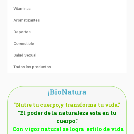
Vitaminas
Aromatizantes
Deportes
Comestible
Salud Sexual
Todos los productos
¡BioNatura
"Nutre tu cuerpo,y transforma tu vida."
"El poder de la naturaleza está en tu
cuerpo."
"Con vigor natural se logra estilo de vida