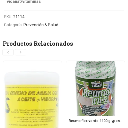
vidanat/vitaminas
SKU:
21114
Categoría:
Prevención & Salud
Productos Relacionados
Reumo flex verde 1100 g ypenza