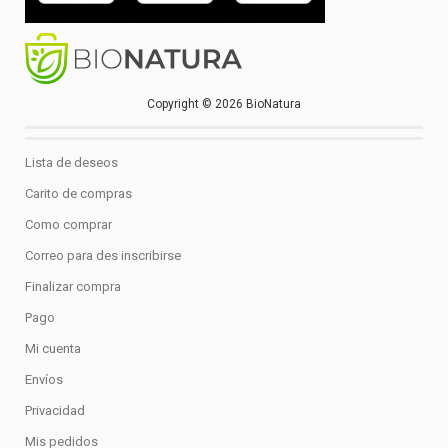
Copyright © 2026 BioNatura
Lista de deseos
Carito de compras
Como comprar
Correo para des inscribirse
Finalizar compra
Pago
Mi cuenta
Envíos
Privacidad
Mis pedidos