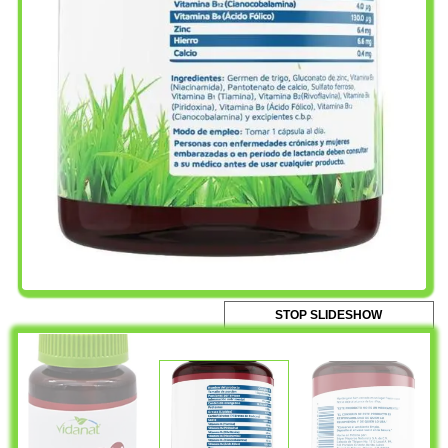
STOP SLIDESHOW