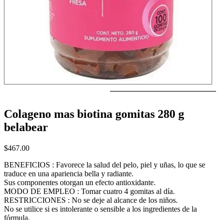
Colageno mas biotina gomitas 280 g
belabear
$
467.00
BENEFICIOS : Favorece la salud del pelo, piel y uñas, lo que se
traduce en una apariencia bella y radiante.
Sus componentes otorgan un efecto antioxidante.
MODO DE EMPLEO : Tomar cuatro 4 gomitas al día.
RESTRICCIONES : No se deje al alcance de los niños.
No se utilice si es intolerante o sensible a los ingredientes de la
fórmula.