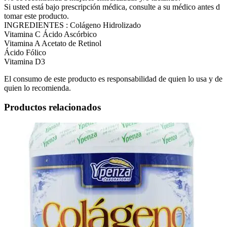
Si usted está bajo prescripción médica, consulte a su médico antes d
tomar este producto.
INGREDIENTES : Colágeno Hidrolizado
Vitamina C Ácido Ascórbico
Vitamina A Acetato de Retinol
Ácido Fólico
Vitamina D3
El consumo de este producto es responsabilidad de quien lo usa y de
quien lo recomienda.
Productos relacionados