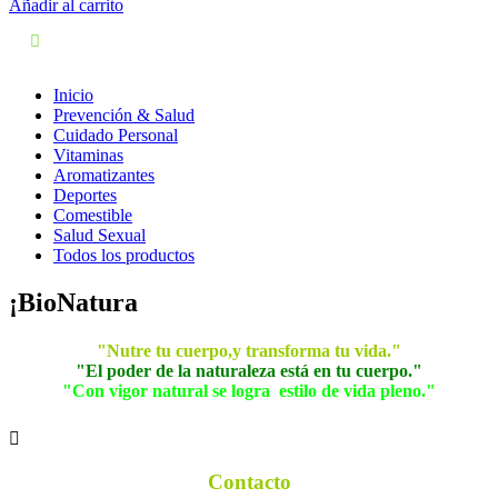
Añadir al carrito
Inicio
Prevención & Salud
Cuidado Personal
Vitaminas
Aromatizantes
Deportes
Comestible
Salud Sexual
Todos los productos
¡BioNatura
"Nutre tu cuerpo,y transforma tu vida."
"El poder de la naturaleza está en tu cuerpo."
"Con vigor natural se logra estilo de vida pleno."
Contacto