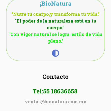
¡BioNatura
"Nutre tu cuerpo,y transforma tu vida."
"El poder de la naturaleza está en tu
cuerpo."
"Con vigor natural se logra estilo de vida
pleno."
Contacto
Tel:55 18636658
ventas@bionatura.com.mx