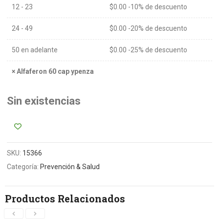
12 - 23
$
0.00
-10% de descuento
24 - 49
$
0.00
-20% de descuento
50 en adelante
$
0.00
-25% de descuento
×
Alfaferon 60 cap ypenza
Sin existencias
SKU:
15366
Categoría:
Prevención & Salud
Productos Relacionados