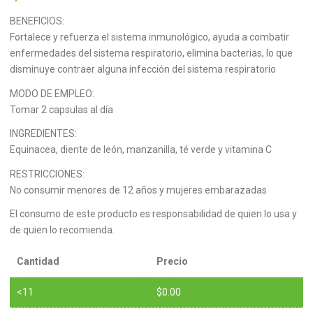
BENEFICIOS:
Fortalece y refuerza el sistema inmunológico, ayuda a combatir
enfermedades del sistema respiratorio, elimina bacterias, lo que
disminuye contraer alguna infección del sistema respiratorio
MODO DE EMPLEO:
Tomar 2 capsulas al día
INGREDIENTES:
Equinacea, diente de león, manzanilla, té verde y vitamina C
RESTRICCIONES:
No consumir menores de 12 años y mujeres embarazadas
El consumo de este producto es responsabilidad de quien lo usa y
de quien lo recomienda.
Cantidad
Precio
<11
$
0.00