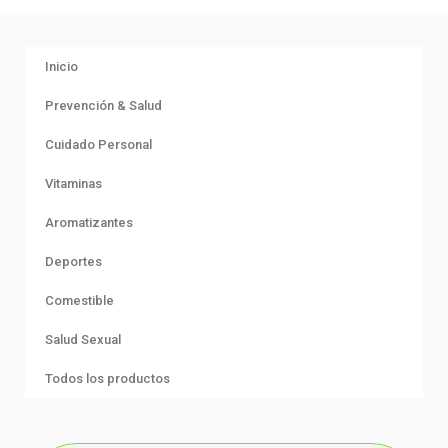
Inicio
Prevención & Salud
Cuidado Personal
Vitaminas
Aromatizantes
Deportes
Comestible
Salud Sexual
Todos los productos