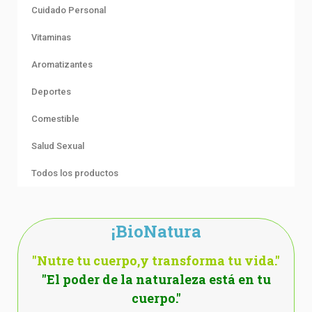
Cuidado Personal
Vitaminas
Aromatizantes
Deportes
Comestible
Salud Sexual
Todos los productos
¡BioNatura
"Nutre tu cuerpo,y transforma tu vida."
"El poder de la naturaleza está en tu
cuerpo."