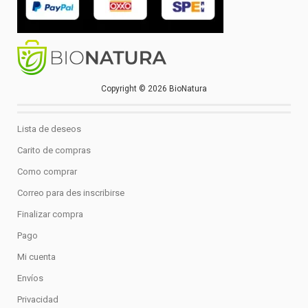
Copyright © 2026 BioNatura
Lista de deseos
Carito de compras
Como comprar
Correo para des inscribirse
Finalizar compra
Pago
Mi cuenta
Envíos
Privacidad