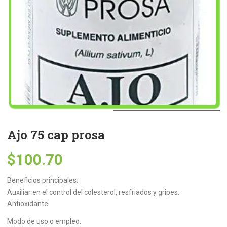
Ajo 75 cap prosa
$
100.70
Beneficios principales:
Auxiliar en el control del colesterol, resfriados y gripes.
Antioxidante
Modo de uso o empleo: