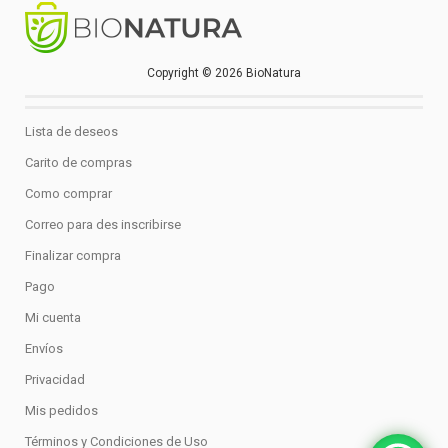
Copyright © 2026 BioNatura
Lista de deseos
Carito de compras
Como comprar
Correo para des inscribirse
Finalizar compra
Pago
Mi cuenta
Envíos
Privacidad
Mis pedidos
Términos y Condiciones de Uso