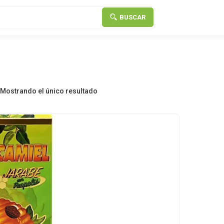
BUSCAR
Mostrando el único resultado