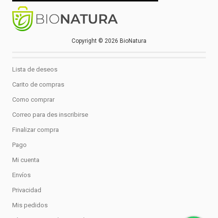
Copyright © 2026 BioNatura
Lista de deseos
Carito de compras
Como comprar
Correo para des inscribirse
Finalizar compra
Pago
Mi cuenta
Envíos
Privacidad
Mis pedidos